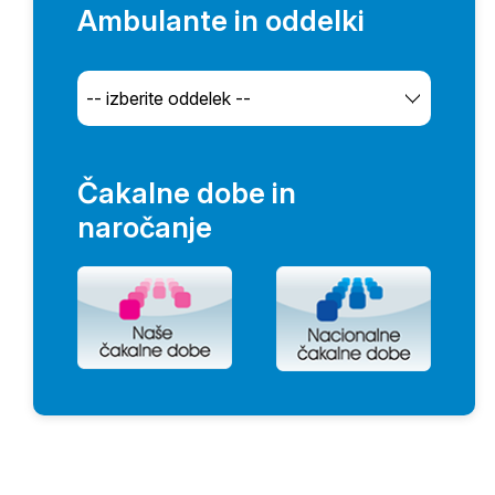
Ambulante in oddelki
Čakalne dobe in
naročanje