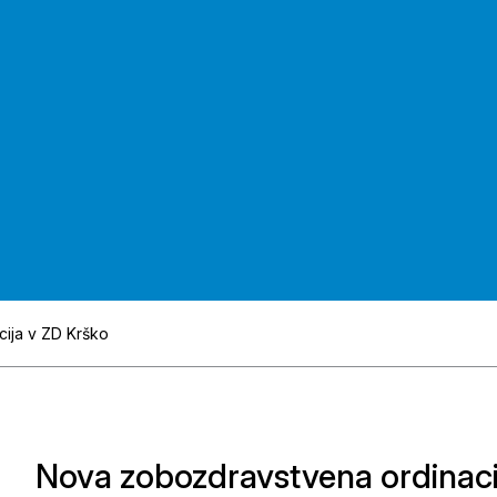
ija v ZD Krško
Nova zobozdravstvena ordinaci