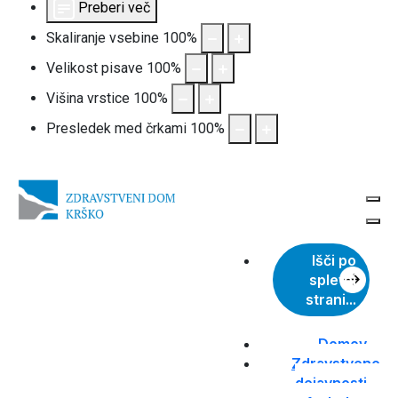
Preberi več
Skaliranje vsebine
100
%
Velikost pisave
100
%
Višina vrstice
100
%
Presledek med črkami
100
%
SKOČI DO OSREDNJE VSEBINE
Išči po
spletni
strani...
Domov
Zdravstvene
dejavnosti