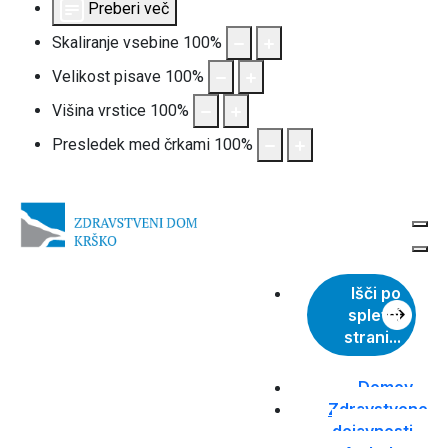
Preberi več
Skaliranje vsebine
100
%
Velikost pisave
100
%
Višina vrstice
100
%
Presledek med črkami
100
%
SKOČI DO OSREDNJE VSEBINE
Išči po
spletni
strani...
Domov
Zdravstvene
dejavnosti