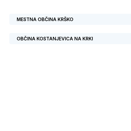
MESTNA OBČINA KRŠKO
OBČINA KOSTANJEVICA NA KRKI