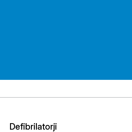
Defibrilatorji