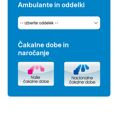
Ambulante in oddelki
Čakalne dobe in
naročanje