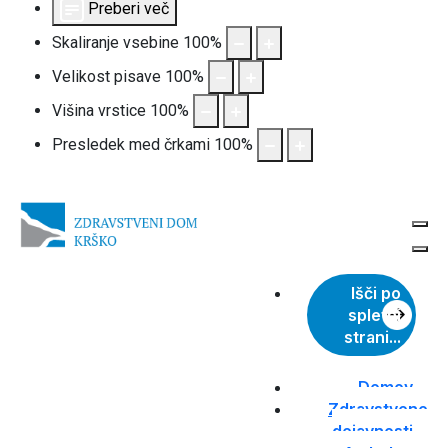
Preberi več
Skaliranje vsebine
100
%
Velikost pisave
100
%
Višina vrstice
100
%
Presledek med črkami
100
%
SKOČI DO OSREDNJE VSEBINE
Išči po
spletni
strani...
Domov
Zdravstvene
dejavnosti