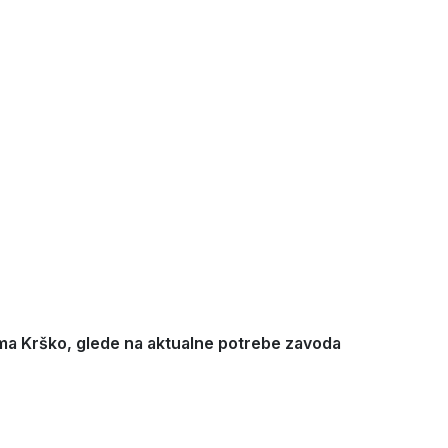
oma Krško, glede na aktualne potrebe zavoda