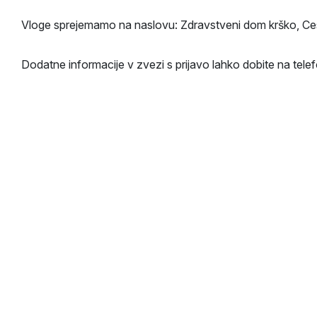
Vloge sprejemamo na naslovu: Zdravstveni dom krško, Ces
Dodatne informacije v zvezi s prijavo lahko dobite na tele