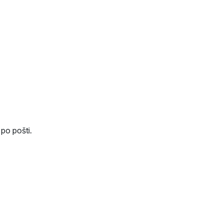
po pošti.