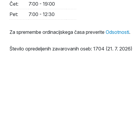
Čet:
7:00 - 19:00
Pet:
7:00 - 12:30
Za spremembe ordinacijskega časa preverite
Odsotnosti
.
Število opredeljenih zavarovanih oseb: 1704 (21. 7. 2026)