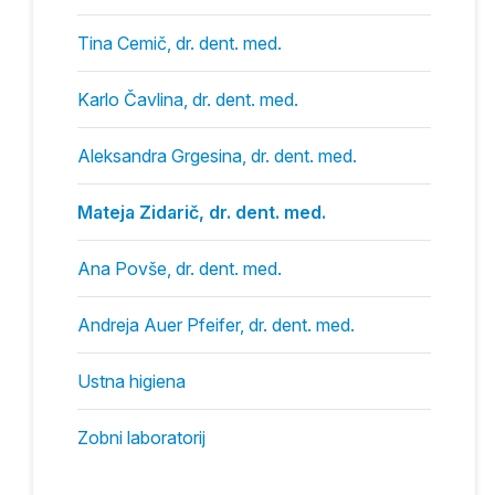
Tina Cemič, dr. dent. med.
Karlo Čavlina, dr. dent. med.
Aleksandra Grgesina, dr. dent. med.
Mateja Zidarič, dr. dent. med.
Ana Povše, dr. dent. med.
Andreja Auer Pfeifer, dr. dent. med.
Ustna higiena
Zobni laboratorij