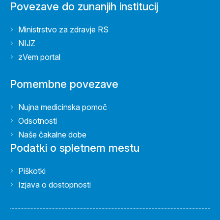
Povezave do zunanjih institucij
Ministrstvo za zdravje RS
NIJZ
zVem portal
Pomembne povezave
Nujna medicinska pomoč
Odsotnosti
Naše čakalne dobe
Podatki o spletnem mestu
Piškotki
Izjava o dostopnosti