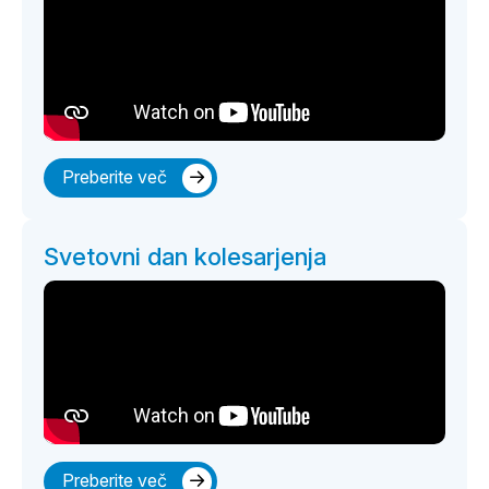
Preberite več
Svetovni dan kolesarjenja
Preberite več